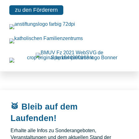
zu den Förderern
🥁 Bleib auf dem
Laufenden!
Erhalte alle Infos zu Sonderangeboten,
Veranstaltungen und dem aktuellen Stand der