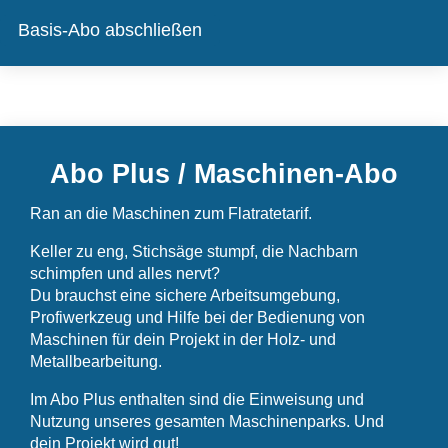
Basis-Abo abschließen
Abo Plus / Maschinen-Abo
Ran an die Maschinen zum Flatratetarif.
Keller zu eng, Stichsäge stumpf, die Nachbarn
schimpfen und alles nervt?
Du brauchst eine sichere Arbeitsumgebung,
Profiwerkzeug und Hilfe bei der Bedienung von
Maschinen für dein Projekt in der Holz- und
Metallbearbeitung.
Im Abo Plus enthalten sind die Einweisung und
Nutzung unseres gesamten Maschinenparks. Und
dein Projekt wird gut!