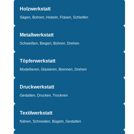
Holzwerkstatt
Sägen, Bohren, Hobeln, Fräsen, Schleifen
Metallwerkstatt
Schweißen, Biegen, Bohren, Drehen
Töpferwerkstatt
Modellieren, Glasieren, Brennen, Drehen
Druckwerkstatt
Gestalten, Drucken, Trocknen
Textilwerkstatt
Nähen, Schneiden, Bügeln, Gestalten