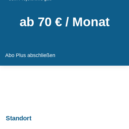
ab 70 € / Monat
Abo Plus abschließen
Standort