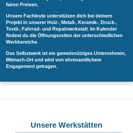
fairen Preisen.
🙂
Spenden
Unsere Fachleute unterstützen dich bei deinem
Projekt in unserer Holz-, Metall-, Keramik-, Druck-,
Textil-, Fahrrad- und Repairwerkstatt. Im Kalender
findest du die Öffnungszeiten der unterschiedlichen
Werkbereiche.
Das Selbstwerk ist ein gemeinnütziges Unternehmen,
Mitmach-Ort und wird von ehrenamtlichem
Engagement getragen.
Unsere Werkstätten