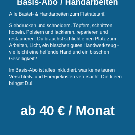
Basis-Abo / Handarbeiten
Alle Bastel- & Handarbeiten zum Flatratetarif.
Siebdrucken und schneidern. Töpfern, schnitzen,
hobeln. Polstern und lackieren, reparieren und
restaurieren. Du brauchst schlicht einen Platz zum
Arbeiten, Licht, ein bisschen gutes Handwerkzeug -
vielleicht eine helfende Hand und ein bisschen
Geselligkeit?
Im Basis-Abo ist alles inkludiert, was keine teuren
Verschleiß- und Energiekosten verursacht. Die Ideen
bringst Du!
ab 40 € / Monat