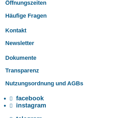
Öffnungszeiten
Häufige Fragen
Kontakt
Newsletter
Dokumente
Transparenz
Nutzungsordnung und AGBs
facebook

instagram
