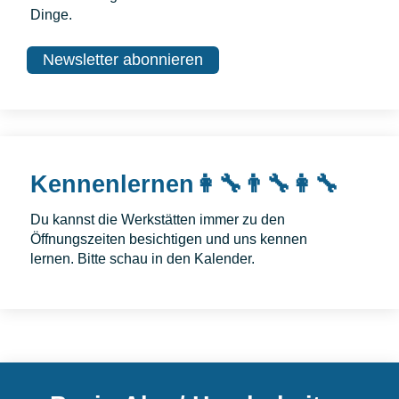
Dinge.
Newsletter abonnieren
Kennenlernen👩‍🔧👨‍🔧👩‍🔧
Du kannst die Werkstätten immer zu den
Öffnungszeiten besichtigen und uns kennen
lernen. Bitte schau in den Kalender.