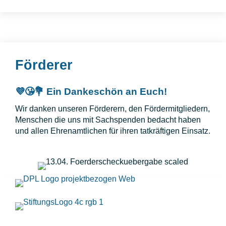
Förderer
💜😘💐 Ein Dankeschön an Euch!
Wir danken unseren Förderern, den Fördermitgliedern,
Menschen die uns mit Sachspenden bedacht haben
und allen Ehrenamtlichen für ihren tatkräftigen Einsatz.