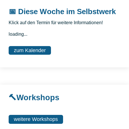
📅
Diese Woche im Selbstwerk
Klick auf den Termin für weitere Informationen!
loading...
zum Kalender
🔨Workshops
weitere Workshops