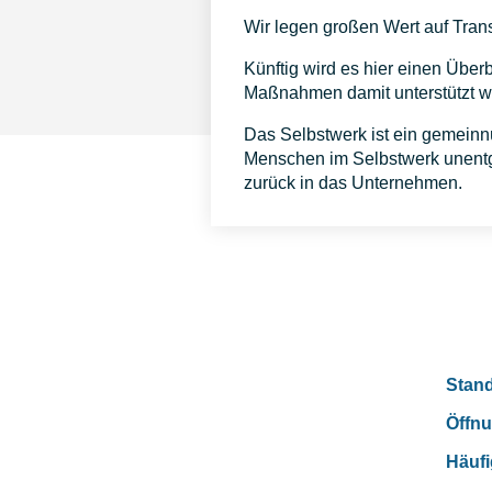
Wir legen großen Wert auf Tran
Künftig wird es hier einen Übe
Maßnahmen damit unterstützt w
Das Selbstwerk ist ein gemeinn
Menschen im Selbstwerk unentge
zurück in das Unternehmen.
Stand
Öffnu
Häufi