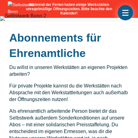
Abonnements für
Ehrenamtliche
Du willst in unseren Werkstätten an eigenen Projekten
arbeiten?
Für private Projekte kannst du die Werkstätten nach
Absprache mit den Werkstattleitungen auch außerhalb
der Öffnungszeiten nutzen!
Als ehrenamtlich arbeitende Person bietet dir das
Selbstwerk außerdem Sonderkonditionen auf unsere
Abos – mit einer solidarischen Preisstaffelung. Du
entscheidest im eigenen Ermessen, was dir die