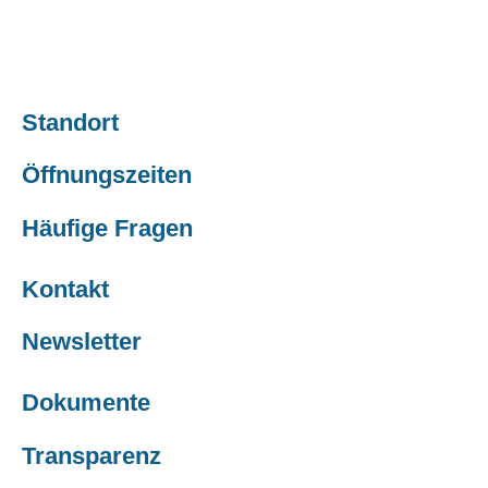
Standort
Öffnungszeiten
Häufige Fragen
Kontakt
Newsletter
Dokumente
Transparenz