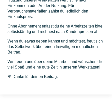
Nutzung unserer Werkstätten wert ist, je nach
Einkommen oder Art der Nutzung. Für
Verbrauchsmaterialien zahlst du lediglich den
Einkaufspreis.
Ohne Abonnement erfasst du deine Arbeitszeiten bitte
selbstständig und rechnest nach Kundenpreisen ab.
Wenn du etwas geben kannst und möchtest, freut sich
das Selbstwerk über einen freiwilligen monatlichen
Beitrag.
Wir freuen uns über deine Mitarbeit und wünschen dir
viel Spaß und eine gute Zeit in unseren Werkstätten!
💜 Danke für deinen Beitrag.