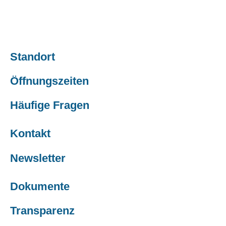
Standort
Öffnungszeiten
Häufige Fragen
Kontakt
Newsletter
Dokumente
Transparenz