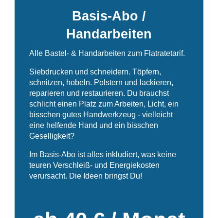
Basis-Abo /
🙂
Spenden
Handarbeiten
Alle Bastel- & Handarbeiten zum Flatratetarif.
Siebdrucken und schneidern. Töpfern,
schnitzen, hobeln. Polstern und lackieren,
reparieren und restaurieren. Du brauchst
schlicht einen Platz zum Arbeiten, Licht, ein
bisschen gutes Handwerkzeug - vielleicht
eine helfende Hand und ein bisschen
Geselligkeit?
Im Basis-Abo ist alles inkludiert, was keine
teuren Verschleiß- und Energiekosten
verursacht. Die Ideen bringst Du!