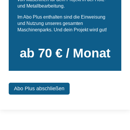
und Metallbearbeitung.
Im Abo Plus enthalten sind die Einweisung
und Nutzung unseres gesamten
Maschinenparks. Und dein Projekt wird gut!
ab 70 € / Monat
Abo Plus abschließen