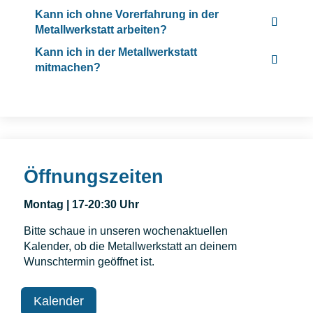
Kann ich ohne Vorerfahrung in der
Metallwerkstatt arbeiten?
Kann ich in der Metallwerkstatt
mitmachen?
Öffnungszeiten
Montag | 17-20:30 Uhr
Bitte schaue in unseren wochenaktuellen
Kalender, ob die Metallwerkstatt an deinem
Wunschtermin geöffnet ist.
Kalender