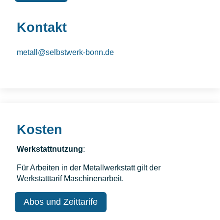
Kontakt
metall@selbstwerk-bonn.de
Kosten
Werkstattnutzung
:
Für Arbeiten in der Metallwerkstatt gilt der
Werkstatttarif Maschinenarbeit.
Abos und Zeittarife