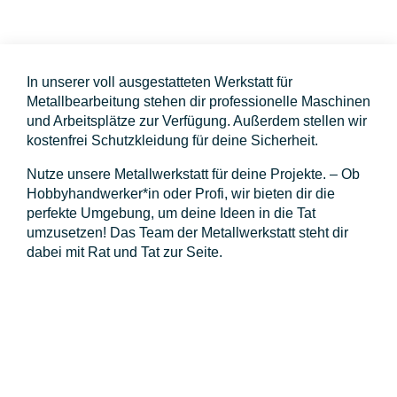
In unserer voll ausgestatteten Werkstatt für
Metallbearbeitung stehen dir professionelle Maschinen
und Arbeitsplätze zur Verfügung. Außerdem stellen wir
kostenfrei Schutzkleidung für deine Sicherheit.
Nutze unsere Metallwerkstatt für deine Projekte. – Ob
Hobbyhandwerker*in oder Profi, wir bieten dir die
perfekte Umgebung, um deine Ideen in die Tat
umzusetzen! Das Team der Metallwerkstatt steht dir
dabei mit Rat und Tat zur Seite.