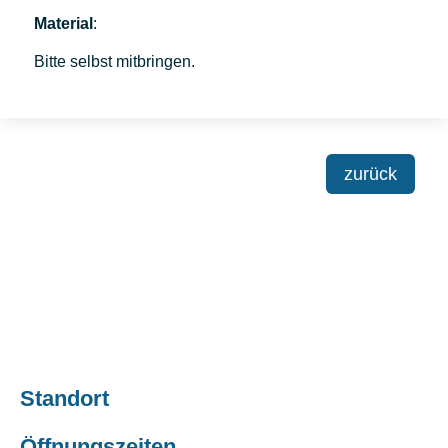
Material
:
Bitte selbst mitbringen.
zurück
Standort
Öffnungszeiten