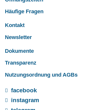
Häufige Fragen
Kontakt
Newsletter
Dokumente
Transparenz
Nutzungsordnung und AGBs
facebook

instagram
