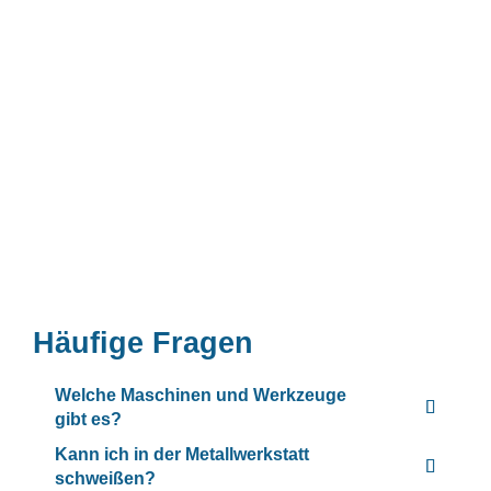
Häufige Fragen
Welche Maschinen und Werkzeuge
gibt es?
Kann ich in der Metallwerkstatt
schweißen?