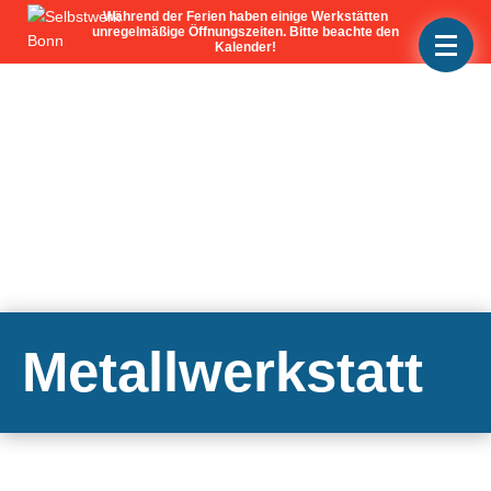
Metallwerkstatt