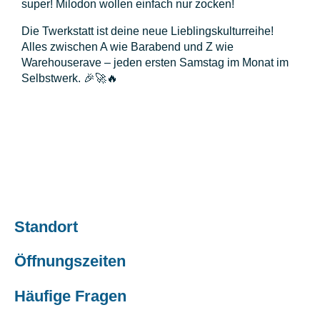
super! Milodon wollen einfach nur zocken!
🙂
Spenden
Die Twerkstatt ist deine neue Lieblingskulturreihe!
Alles zwischen A wie Barabend und Z wie
Warehouserave – jeden ersten Samstag im Monat im
Selbstwerk. 🎉🚀🔥
Standort
Öffnungszeiten
Häufige Fragen