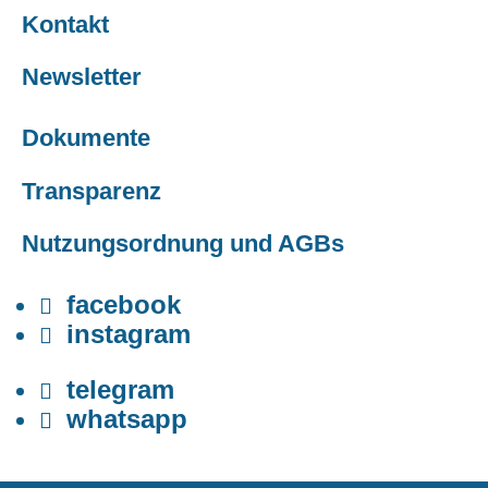
Kontakt
Newsletter
Dokumente
Transparenz
Nutzungsordnung und AGBs
facebook

instagram

telegram

whatsapp
